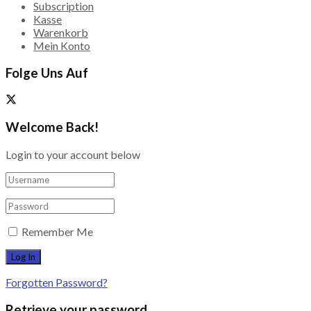
Subscription
Kasse
Warenkorb
Mein Konto
Folge Uns Auf
Welcome Back!
Login to your account below
Remember Me
Forgotten Password?
Retrieve your password