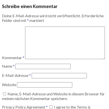
Schreibe einen Kommentar
Deine E-Mail-Adresse wird nicht veröffentlicht.
Erforderliche
Felder sind mit
*
markiert
Kommentar
*
Name
*
E-Mail-Adresse
*
Website
Name, E-Mail-Adresse und Website in diesem Browser für
meinen nächsten Kommentar speichern.
Privacy Policy Agreement
*
I agree to the Terms &