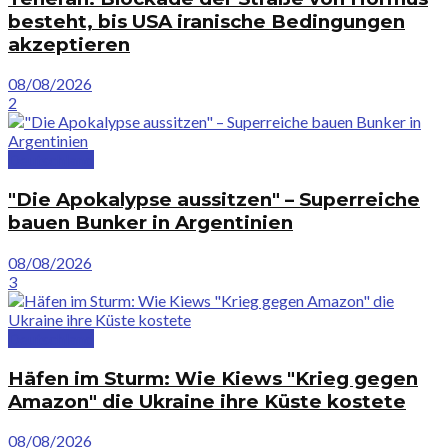
besteht, bis USA iranische Bedingungen
akzeptieren
08/08/2026
2
Deutschland
"Die Apokalypse aussitzen" – Superreiche
bauen Bunker in Argentinien
08/08/2026
3
Deutschland
Häfen im Sturm: Wie Kiews "Krieg gegen
Amazon" die Ukraine ihre Küste kostete
08/08/2026