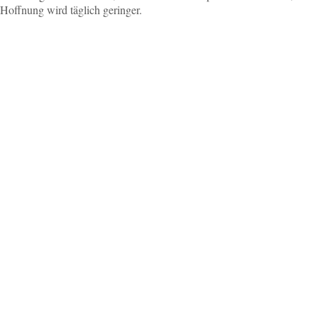
e Hoffnung wird täglich geringer.