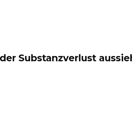
der Substanzverlust aussie