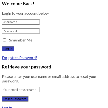
Welcome Back!
Login to your account below
Remember Me
Forgotten Password?
Retrieve your password
Please enter your username or email address to reset your
password.
Log In