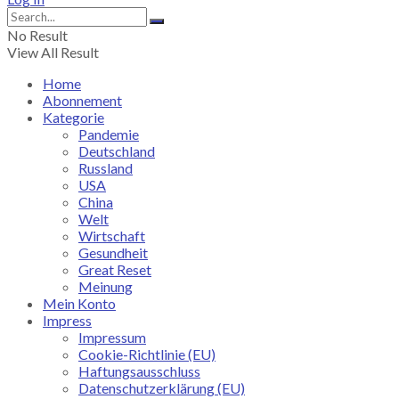
No Result
View All Result
Home
Abonnement
Kategorie
Pandemie
Deutschland
Russland
USA
China
Welt
Wirtschaft
Gesundheit
Great Reset
Meinung
Mein Konto
Impress
Impressum
Cookie-Richtlinie (EU)
Haftungsausschluss
Datenschutzerklärung (EU)