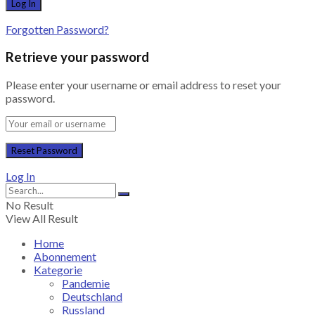
Forgotten Password?
Retrieve your password
Please enter your username or email address to reset your
password.
Log In
No Result
View All Result
Home
Abonnement
Kategorie
Pandemie
Deutschland
Russland