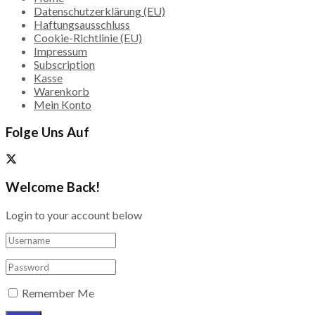
Datenschutzerklärung (EU)
Haftungsausschluss
Cookie-Richtlinie (EU)
Impressum
Subscription
Kasse
Warenkorb
Mein Konto
Folge Uns Auf
Welcome Back!
Login to your account below
Remember Me