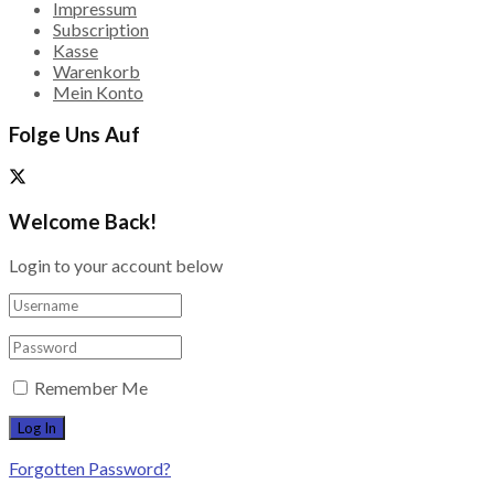
Impressum
Subscription
Kasse
Warenkorb
Mein Konto
Folge Uns Auf
Welcome Back!
Login to your account below
Remember Me
Forgotten Password?