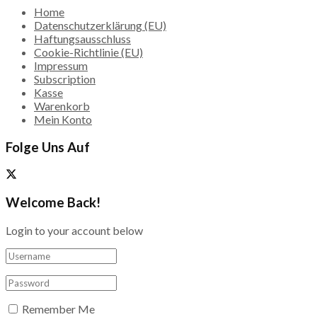
Home
Datenschutzerklärung (EU)
Haftungsausschluss
Cookie-Richtlinie (EU)
Impressum
Subscription
Kasse
Warenkorb
Mein Konto
Folge Uns Auf
Welcome Back!
Login to your account below
Remember Me