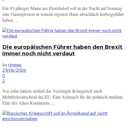
Ein 93-jähriger Mann aus Floridsdorf soll in der Nacht auf Sonntag
eine Gasexplosion in seinem eigenen Haus absichtlich herbeigeführt
haben. ...
Die europäischen Führer haben den Brexit
immer noch nicht verdaut
by
rtnews
29/06/2026
0
2
Vor zehn Jahren verließ das Vereinigte Königreich nach
Mehrheitsentscheid die EU. Eine Schmach für die politisch-mediale
Elite des Alten Kontinents. ...