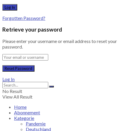
Forgotten Password?
Retrieve your password
Please enter your username or email address to reset your
password.
Log In
No Result
View All Result
Home
Abonnement
Kategorie
Pandemie
Deutschland