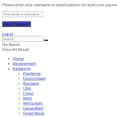
Please enter your username or email address to reset your passw
Log In
No Result
View All Result
Home
Abonnement
Kategorie
Pandemie
Deutschland
Russland
USA
China
Welt
Wirtschaft
Gesundheit
Great Reset