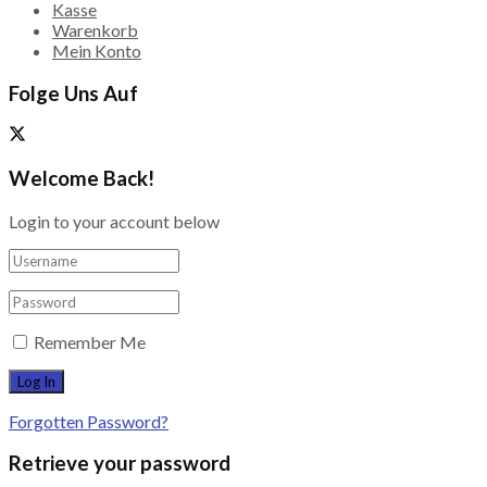
Kasse
Warenkorb
Mein Konto
Folge Uns Auf
Welcome Back!
Login to your account below
Remember Me
Forgotten Password?
Retrieve your password