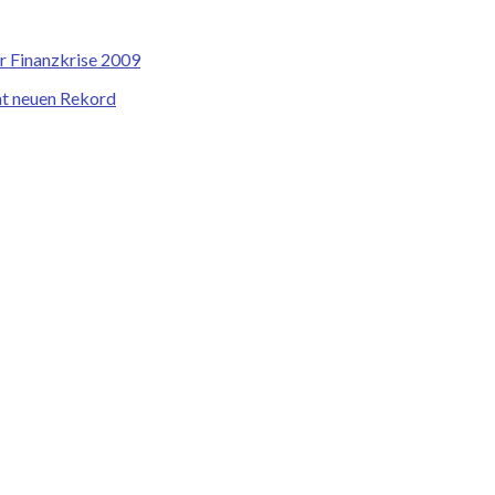
r Finanzkrise 2009
cht neuen Rekord