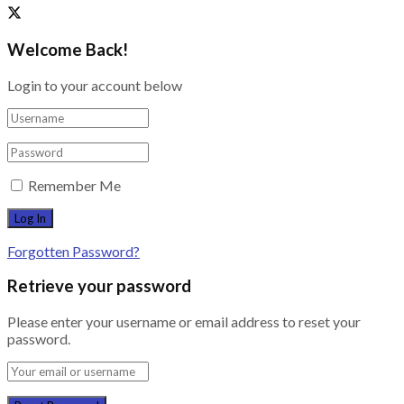
Welcome Back!
Login to your account below
Remember Me
Forgotten Password?
Retrieve your password
Please enter your username or email address to reset your
password.