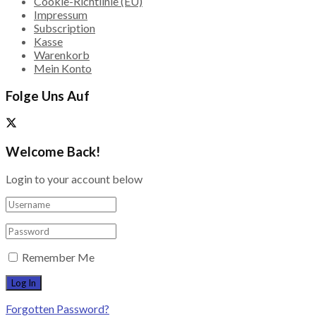
Cookie-Richtlinie (EU)
Impressum
Subscription
Kasse
Warenkorb
Mein Konto
Folge Uns Auf
Welcome Back!
Login to your account below
Remember Me
Forgotten Password?