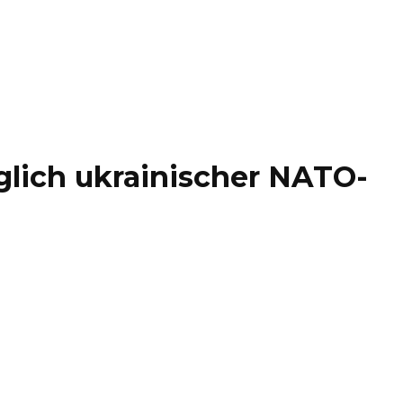
lich ukrainischer NATO-