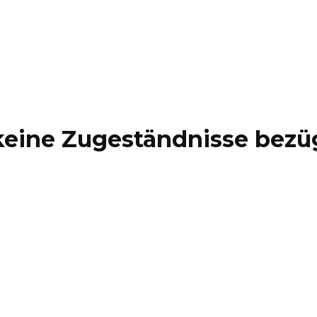
eine Zugeständnisse bezüg