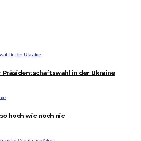
 Präsidentschaftswahl in der Ukraine
 so hoch wie noch nie