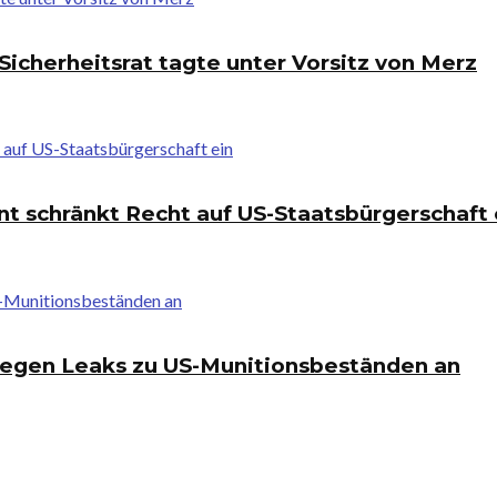
Sicherheitsrat tagte unter Vorsitz von Merz
t schränkt Recht auf US-Staatsbürgerschaft 
wegen Leaks zu US-Munitionsbeständen an