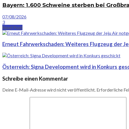
Bayern: 1.600 Schweine sterben bei Großbr
07/08/2026
3
Next Post
Erneut Fahrwerkschaden: Weiteres Flugzeug der Jej
Österreich: Signa Development wird in Konkurs gesc
Schreibe einen Kommentar
Deine E-Mail-Adresse wird nicht veröffentlicht.
Erforderliche Fe