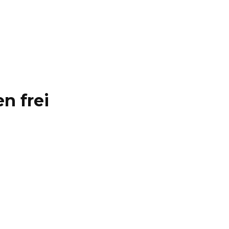
n frei